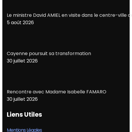
Le ministre David AMIEL en visite dans le centre-ville
5 août 2026
Cayenne poursuit sa transformation
30 juillet 2026
Rencontre avec Madame Isabelle FAMARO
30 juillet 2026
Liens Utiles
Mentions Légales