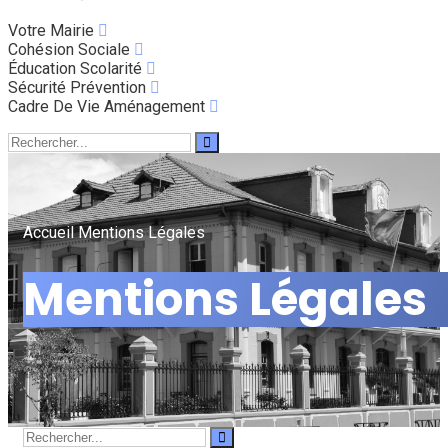
Votre Mairie
Cohésion Sociale
Éducation Scolarité
Sécurité Prévention
Cadre De Vie Aménagement
Accueil
Mentions Légales
Mentions Légales