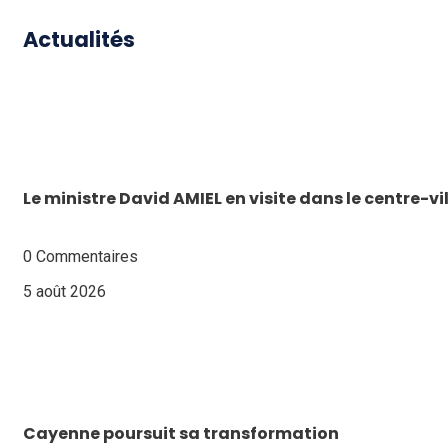
Actualités
Le ministre David AMIEL en visite dans le centre-v
0 Commentaires
5 août 2026
Cayenne poursuit sa transformation