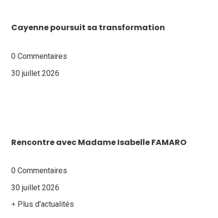
Cayenne poursuit sa transformation
0 Commentaires
30 juillet 2026
Rencontre avec Madame Isabelle FAMARO
0 Commentaires
30 juillet 2026
Plus d'actualités