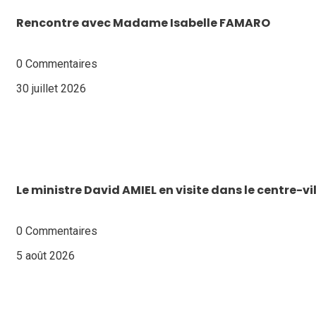
Rencontre avec Madame Isabelle FAMARO
0 Commentaires
30 juillet 2026
Le ministre David AMIEL en visite dans le centre-v
0 Commentaires
5 août 2026