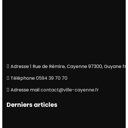
Adresse
1 Rue de Rémire, Cayenne 97300, Guyane fr
Téléphone
0594 39 70 70
Adresse mail
contact@ville-cayenne.fr
Derniers articles