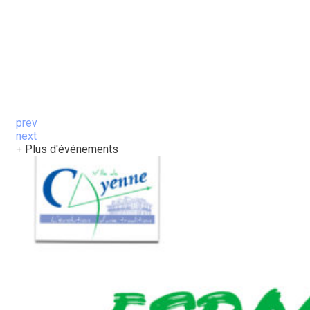
prev
next
Plus d'événements