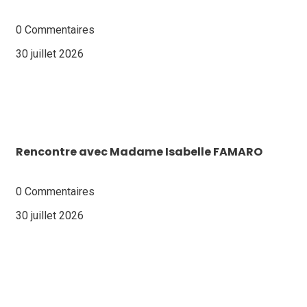
0 Commentaires
30 juillet 2026
Rencontre avec Madame Isabelle FAMARO
0 Commentaires
30 juillet 2026