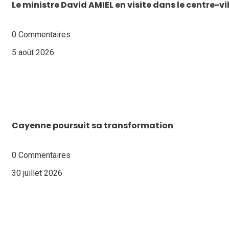
Le ministre David AMIEL en visite dans le centre-v
0 Commentaires
5 août 2026
Cayenne poursuit sa transformation
0 Commentaires
30 juillet 2026