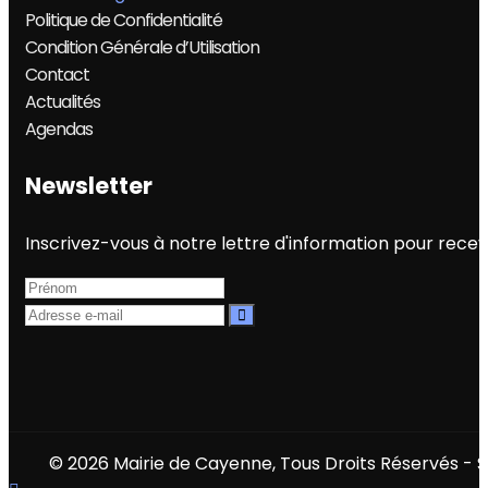
Politique de Confidentialité
Condition Générale d’Utilisation
Contact
Actualités
Agendas
Newsletter
Inscrivez-vous à notre lettre d'information pour rec
© 2026 Mairie de Cayenne, Tous Droits Réservés - S