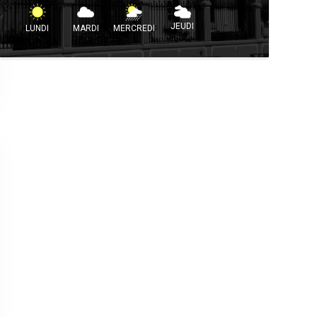
JEUDI
LUNDI
MARDI
MERCREDI