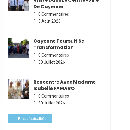
Visite Dans Le Centre-Ville
De Cayenne
0 Commentaires
5 Août 2026
Cayenne Poursuit Sa
Transformation
0 Commentaires
30 Juillet 2026
Rencontre Avec Madame
Isabelle FAMARO
0 Commentaires
30 Juillet 2026
Plus d'actualités