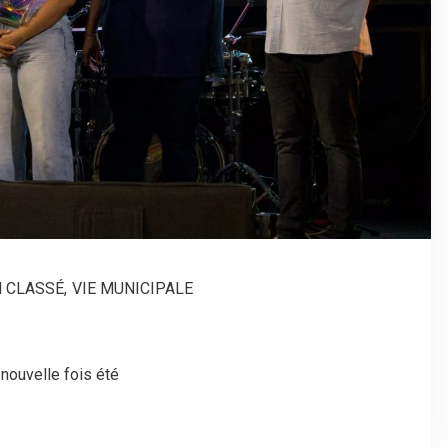
 CLASSÉ
,
VIE MUNICIPALE
 nouvelle fois été