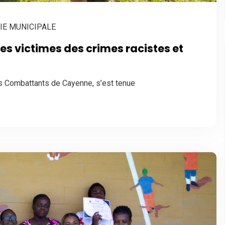
IE MUNICIPALE
s victimes des crimes racistes et
ns Combattants de Cayenne, s’est tenue