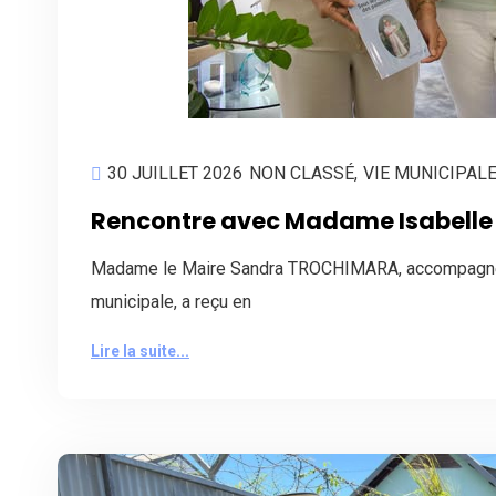
30 JUILLET 2026
NON CLASSÉ
,
VIE MUNICIPAL
Rencontre avec Madame Isabell
Madame le Maire Sandra TROCHIMARA, accompagné
municipale, a reçu en
Lire la suite...