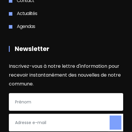
Contact
Actualités
Agendas
Newsletter
Inscrivez-vous à notre lettre d'information pour
recevoir instantanément des nouvelles de notre
commune.