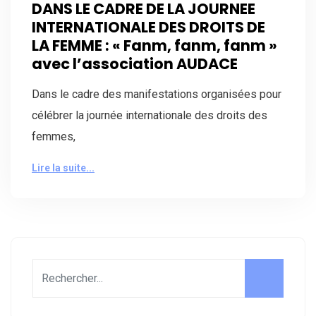
DANS LE CADRE DE LA JOURNEE
INTERNATIONALE DES DROITS DE
LA FEMME : « Fanm, fanm, fanm »
avec l’association AUDACE
Dans le cadre des manifestations organisées pour
célébrer la journée internationale des droits des
femmes,
Lire la suite...