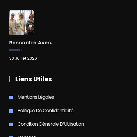
Rencontre Avec Madame Isabelle FAMARO
30 Juillet 2026
Liens Utiles
Mentions Légales
Politique De Confidentialité
Condition Générale D’Utilisation