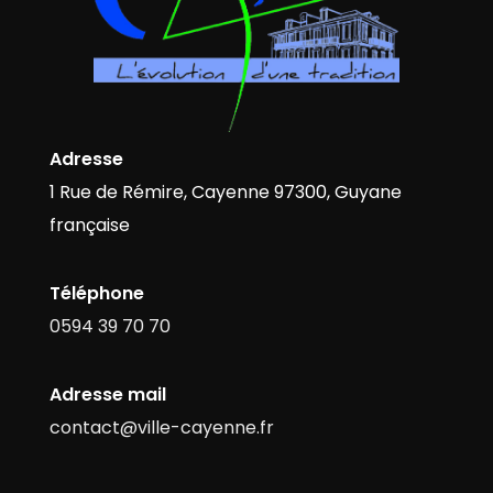
Adresse
1 Rue de Rémire, Cayenne 97300, Guyane
française
Téléphone
0594 39 70 70
Adresse mail
contact@ville-cayenne.fr