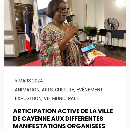
5 MARS 2024
ANIMATION
,
ARTS
,
CULTURE
,
ÉVÈNEMENT
,
EXPOSITION
,
VIE MUNICIPALE
ARTICIPATION ACTIVE DE LA VILLE
DE CAYENNE AUX DIFFERENTES
MANIFESTATIONS ORGANISEES