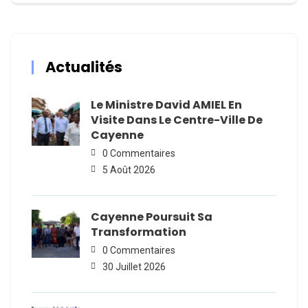
Actualités
Le Ministre David AMIEL En
Visite Dans Le Centre-Ville De
Cayenne
0 Commentaires
5 Août 2026
Cayenne Poursuit Sa
Transformation
0 Commentaires
30 Juillet 2026